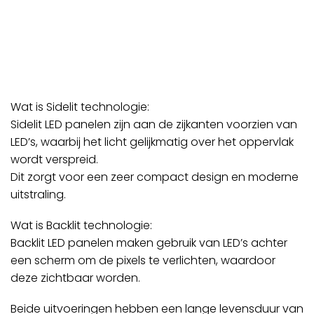
Wat is Sidelit technologie:
Sidelit LED panelen zijn aan de zijkanten voorzien van
LED’s, waarbij het licht gelijkmatig over het oppervlak
wordt verspreid.
Dit zorgt voor een zeer compact design en moderne
uitstraling.
Wat is Backlit technologie:
Backlit LED panelen maken gebruik van LED’s achter
een scherm om de pixels te verlichten, waardoor
deze zichtbaar worden.
Beide uitvoeringen hebben een lange levensduur van