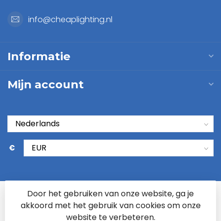
info@cheaplighting.nl
Informatie
Mijn account
€
Door het gebruiken van onze website, ga je
akkoord met het gebruik van cookies om onze
website te verbeteren.