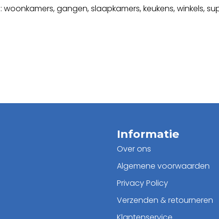
 woonkamers, gangen, slaapkamers, keukens, winkels, supe
Informatie
Over ons
Algemene voorwaarden
Privacy Policy
Verzenden & retourneren
Klantenservice