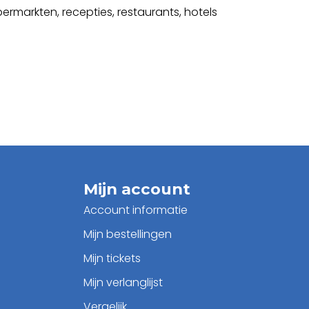
rmarkten, recepties, restaurants, hotels
Mijn account
Account informatie
Mijn bestellingen
Mijn tickets
Mijn verlanglijst
Vergelijk