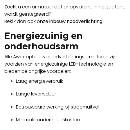
Zoekt u een armatuur dat onopvallend in het plafond
wordt geïntegreerd?
Bekijk dan ook onze
inbouw noodverlichting
.
Energiezuinig en
onderhoudsarm
Alle Awex opbouw noodverlichtingsarmaturen zijn
voorzien van energiezuinige LED-technologie en
bieden belangrijke voordelen:
Laag energieverbruik
Lange levensduur
Betrouwbare werking bij stroomuitval
Minimale onderhoudskosten