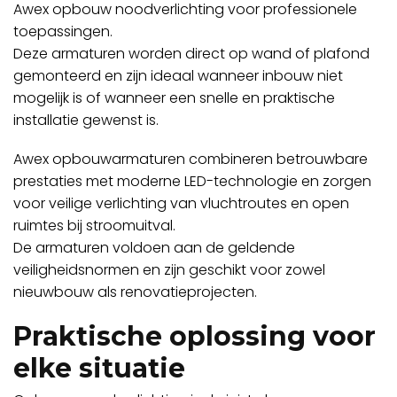
Awex opbouw noodverlichting voor professionele
toepassingen.
Deze armaturen worden direct op wand of plafond
gemonteerd en zijn ideaal wanneer inbouw niet
mogelijk is of wanneer een snelle en praktische
installatie gewenst is.
Awex opbouwarmaturen combineren betrouwbare
prestaties met moderne LED-technologie en zorgen
voor veilige verlichting van vluchtroutes en open
ruimtes bij stroomuitval.
De armaturen voldoen aan de geldende
veiligheidsnormen en zijn geschikt voor zowel
nieuwbouw als renovatieprojecten.
Praktische oplossing voor
elke situatie