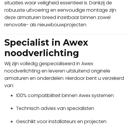
situaties waar veiligheid essentieel is. Dankzij de
robuuste uitvoering en eenvoudige montage zijn
deze armaturen breed inzetbaar binnen zowel
renovatie- als nieuwbouwprojecten.
Specialist in Awex
noodverlichting
Wij zijn volledig gespecialiseerd in Awex
noodverlichting en leveren uitsluitend originele
armaturen en onderdelen. Hierdoor bent u verzekerd
van:
100% compatibiliteit binnen Awex systemen
Technisch advies van specialisten
Geschikt voor installateurs en projecten