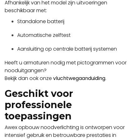
Afhankelijk van het model zijn uitvoeringen
beschikbaar met:
Standalone batterij
Automatische zelftest
Aansluiting op centrale batterij systemen
Heeft u armaturen nodig met pictogrammen voor
nooduitgangen?
Bekijk dan ook onze
vluchtwegaanduiding
.
Geschikt voor
professionele
toepassingen
Awex opbouw noodverlichting is ontworpen voor
intensief gebruik en betrouwbare prestaties in