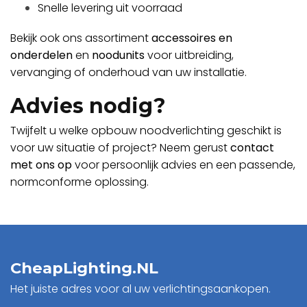
Snelle levering uit voorraad
Bekijk ook ons assortiment
accessoires en
onderdelen
en
noodunits
voor uitbreiding,
vervanging of onderhoud van uw installatie.
Advies nodig?
Twijfelt u welke opbouw noodverlichting geschikt is
voor uw situatie of project? Neem gerust
contact
met ons op
voor persoonlijk advies en een passende,
normconforme oplossing.
CheapLighting.NL
Het juiste adres voor al uw verlichtingsaankopen.