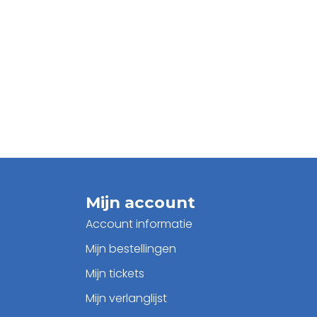
Mijn account
Account informatie
Mijn bestellingen
Mijn tickets
Mijn verlanglijst