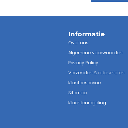
Informatie
Over ons
Algemene voorwaarden
Privacy Policy
Verzenden & retourneren
Klantenservice
Sitemap
Klachtenregeling