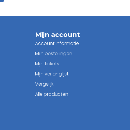
Mijn account
Account informatie
Mijn bestellingen
Mijn tickets
Mijn verlanglijst
Vergelijk
Alle producten