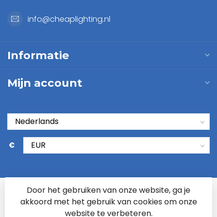
info@cheaplighting.nl
Informatie
Mijn account
€
Door het gebruiken van onze website, ga je
akkoord met het gebruik van cookies om onze
website te verbeteren.