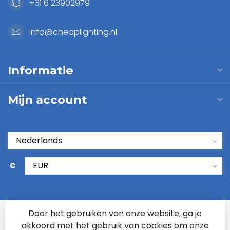
+31 6 23902979
info@cheaplighting.nl
Informatie
Mijn account
€
Door het gebruiken van onze website, ga je
akkoord met het gebruik van cookies om onze