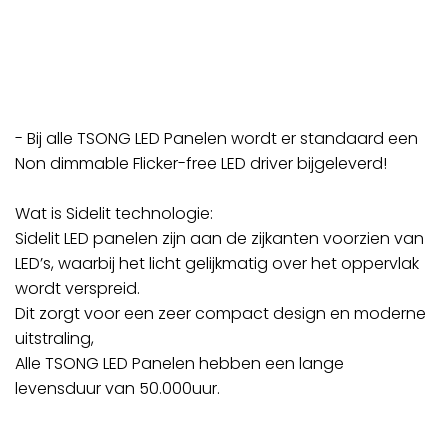
- Bij alle TSONG LED Panelen wordt er standaard een
Non dimmable Flicker-free LED driver bijgeleverd!
Wat is Sidelit technologie:
Sidelit LED panelen zijn aan de zijkanten voorzien van
LED’s, waarbij het licht gelijkmatig over het oppervlak
wordt verspreid.
Dit zorgt voor een zeer compact design en moderne
uitstraling,
Alle TSONG LED Panelen hebben een lange
levensduur van 50.000uur.