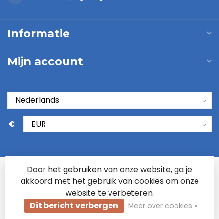
Informatie
Mijn account
€
Door het gebruiken van onze website, ga je
akkoord met het gebruik van cookies om onze
website te verbeteren.
Dit bericht verbergen
Meer over cookies »