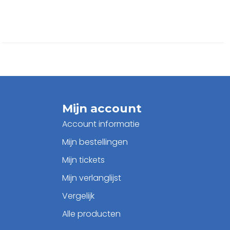
Mijn account
Account informatie
Mijn bestellingen
Mijn tickets
Mijn verlanglijst
Vergelijk
Alle producten