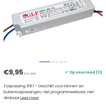
€9,95
Op voorraad (11)
Incl. btw
Toepassing: IP67 > Geschikt voor binnen-en
buitentoepassingen, niet programmeerbaar, niet
dimbaar
Lees meer
.