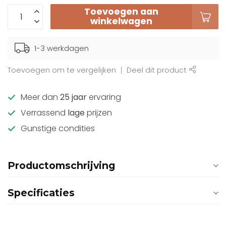
Toevoegen aan
winkelwagen
1-3 werkdagen
Toevoegen om te vergelijken
Deel dit product
Meer dan
25 jaar
ervaring
Verrassend
lage
prijzen
Gunstige condities
Productomschrijving
Specificaties