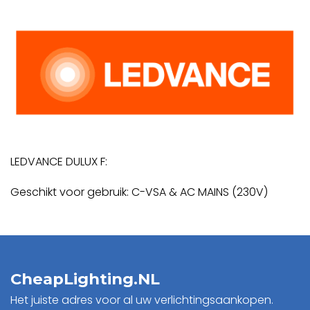
LEDVANCE DULUX F:
Geschikt voor gebruik: C-VSA & AC MAINS (230V)
CheapLighting.NL
Het juiste adres voor al uw verlichtingsaankopen.