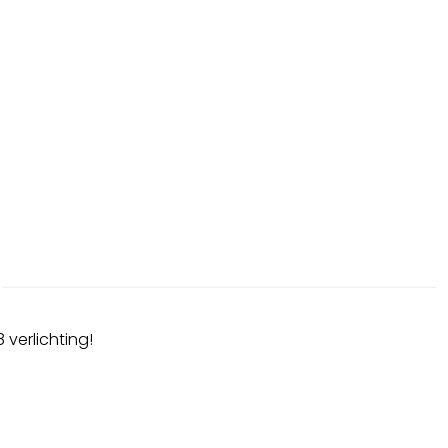
 verlichting!