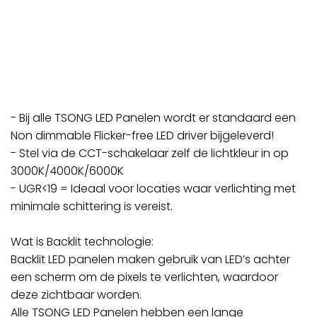
- Bij alle TSONG LED Panelen wordt er standaard een
Non dimmable Flicker-free LED driver bijgeleverd!
- Stel via de CCT-schakelaar zelf de lichtkleur in op
3000K/4000K/6000K
- UGR<19 = Ideaal voor locaties waar verlichting met
minimale schittering is vereist.
Wat is Backlit technologie:
Backlit LED panelen maken gebruik van LED’s achter
een scherm om de pixels te verlichten, waardoor
deze zichtbaar worden.
Alle TSONG LED Panelen hebben een lange