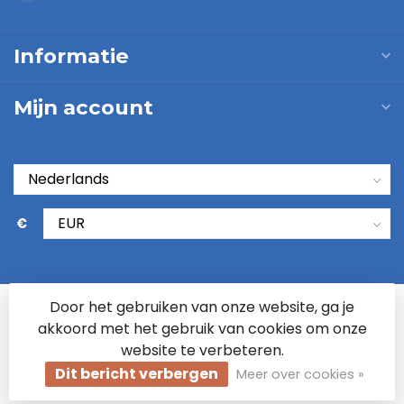
Informatie
Mijn account
€
Door het gebruiken van onze website, ga je
akkoord met het gebruik van cookies om onze
website te verbeteren.
Dit bericht verbergen
Meer over cookies »