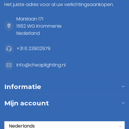
Het juiste adres voor al uw verlichtingsaankopen.
Marslaan 171
1562 WG Krommenie
Nederland
+31 6 23902979
info@cheaplighting.nl
Informatie
Mijn account