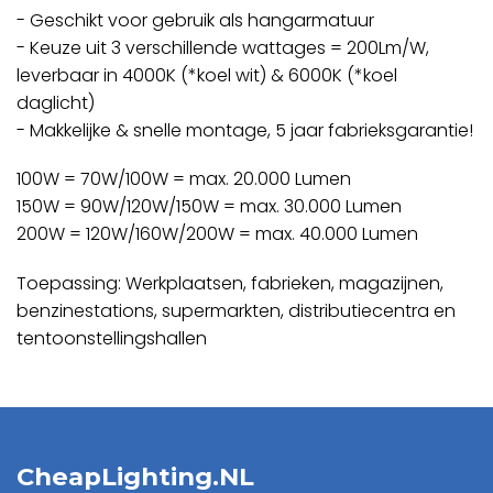
- Geschikt voor gebruik als hangarmatuur
- Keuze uit 3 verschillende wattages = 200Lm/W,
leverbaar in 4000K (*koel wit) & 6000K (*koel
daglicht)
- Makkelijke & snelle montage, 5 jaar fabrieksgarantie!
100W = 70W/100W = max. 20.000 Lumen
150W = 90W/120W/150W = max. 30.000 Lumen
200W = 120W/160W/200W = max. 40.000 Lumen
Toepassing: Werkplaatsen, fabrieken, magazijnen,
benzinestations, supermarkten, distributiecentra en
tentoonstellingshallen
CheapLighting.NL