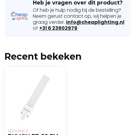
Heb je vragen over dit product?
Of heb je hulp nodig bij de bestelling?
Neem gerust contact op, wij helpen je
graag verder.
info@cheaplighting.nl
of
+31 6 23902979
.
Recent bekeken
LEDVANCE