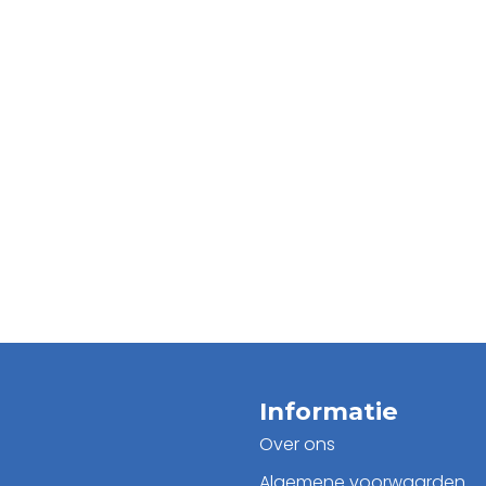
Informatie
Over ons
Algemene voorwaarden