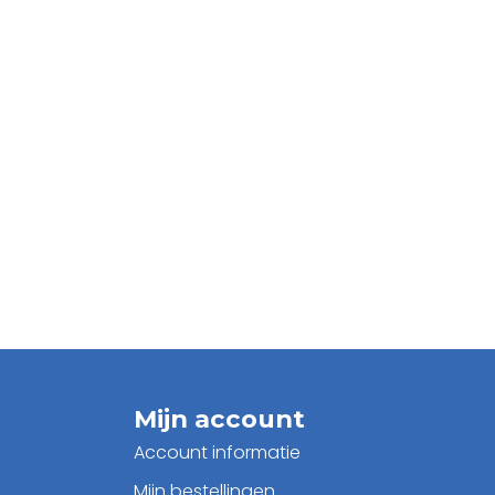
Mijn account
Account informatie
Mijn bestellingen