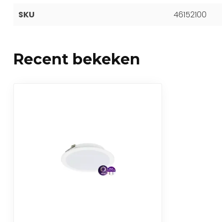
SKU
46152100
Recent bekeken