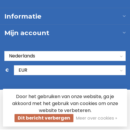
Informatie
Mijn account
€
Door het gebruiken van onze website, ga je
akkoord met het gebruik van cookies om onze
website te verbeteren.
Dit bericht verbergen
Meer over cookies »