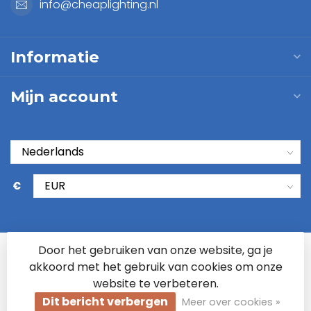
info@cheaplighting.nl
Informatie
Mijn account
€
Door het gebruiken van onze website, ga je
akkoord met het gebruik van cookies om onze
website te verbeteren.
Dit bericht verbergen
Meer over cookies »