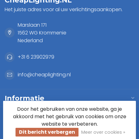
Het juiste adres voor al uw verlichtingsaankopen.
Marslaan 171
1562 WG Krommenie
Nederland
+31 6 23902979
info@cheaplighting.nl
Informatie
Door het gebruiken van onze website, ga je
Mijn account
akkoord met het gebruik van cookies om onze
website te verbeteren.
Dit bericht verbergen
Meer over cookies »