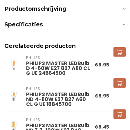
Productomschrijving
Specificaties
Gerelateerde producten
PHILIPS
PHILIPS MASTER LEDBulb
€6,95
D 4-60W E27 827 A60 CL
G UE 24864900
PHILIPS
PHILIPS MASTER LEDBulb
€5,95
ND 4-60W E27 827 A60
CL G UE 18845700
PHILIPS
PHILIPS MASTER LEDBulb
€8,45