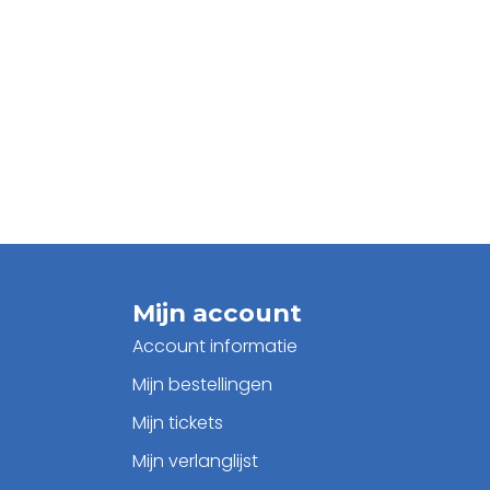
Mijn account
Account informatie
Mijn bestellingen
Mijn tickets
Mijn verlanglijst