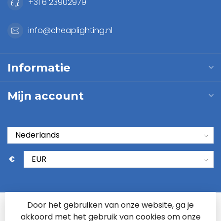
+31 6 23902979
info@cheaplighting.nl
Informatie
Mijn account
€
Door het gebruiken van onze website, ga je
akkoord met het gebruik van cookies om onze