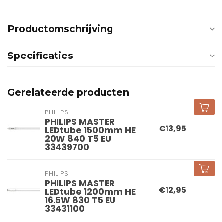
Productomschrijving
Specificaties
Gerelateerde producten
PHILIPS
PHILIPS MASTER
€13,95
LEDtube 1500mm HE
20W 840 T5 EU
33439700
PHILIPS
PHILIPS MASTER
€12,95
LEDtube 1200mm HE
16.5W 830 T5 EU
33431100