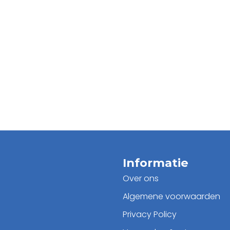
Informatie
Over ons
Algemene voorwaarden
Privacy Policy