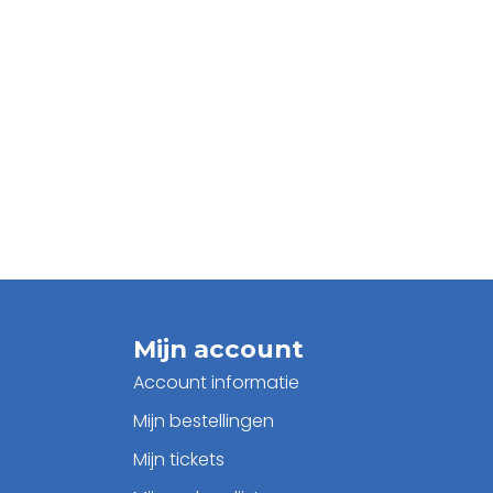
Mijn account
Account informatie
Mijn bestellingen
Mijn tickets