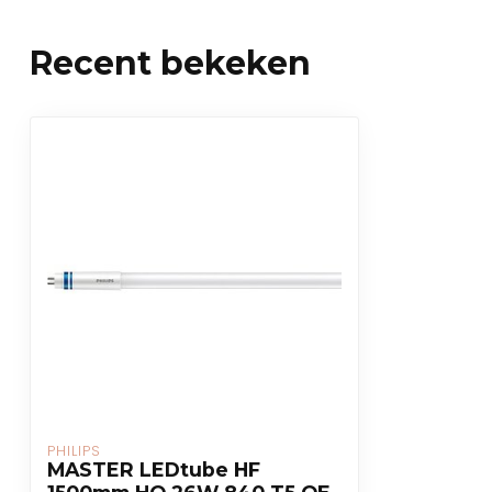
Recent bekeken
PHILIPS
MASTER LEDtube HF