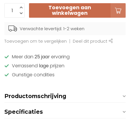
Toevoegen aan
winkelwagen
Verwachte levertijd: 1-2 weken
Toevoegen om te vergelijken
Deel dit product
Meer dan
25 jaar
ervaring
Verrassend
lage
prijzen
Gunstige condities
Productomschrijving
Specificaties