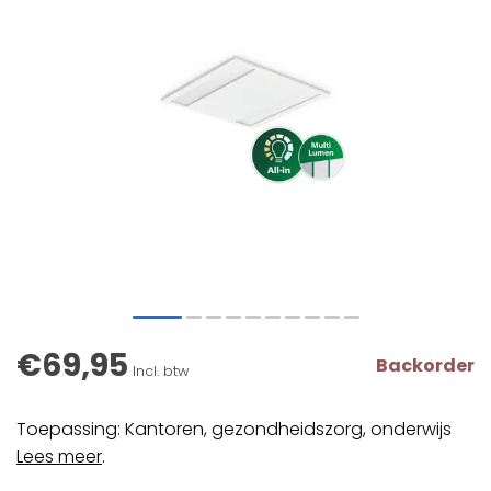
€69,95
Backorder
Incl. btw
Toepassing: Kantoren, gezondheidszorg, onderwijs
Lees meer
.