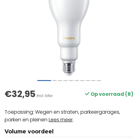
€32,95
Op voorraad (8)
Incl. btw
Toepassing: Wegen en straten, parkeergarages,
parken en pleinen
Lees meer
.
Volume voordeel