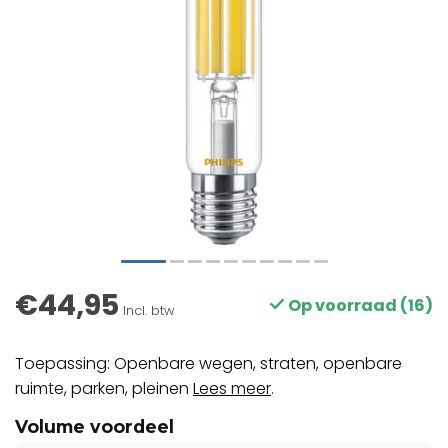
€44,95
Op voorraad (16)
Incl. btw
Toepassing: Openbare wegen, straten, openbare
ruimte, parken, pleinen
Lees meer
.
Volume voordeel