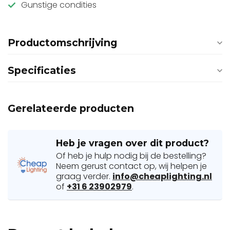
Gunstige condities
Productomschrijving
Specificaties
Gerelateerde producten
Heb je vragen over dit product?
Of heb je hulp nodig bij de bestelling?
Neem gerust contact op, wij helpen je
graag verder.
info@cheaplighting.nl
of
+31 6 23902979
.