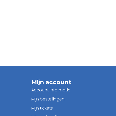
Mijn account
Account informatie
Mijn bestellingen
Mijn tickets