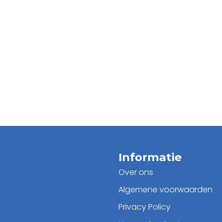
Informatie
Over ons
Algemene voorwaarden
Privacy Policy