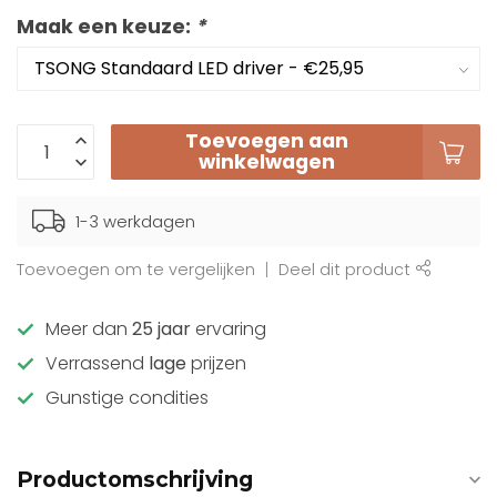
Maak een keuze:
*
Toevoegen aan
winkelwagen
1-3 werkdagen
Toevoegen om te vergelijken
Deel dit product
Meer dan
25 jaar
ervaring
Verrassend
lage
prijzen
Gunstige condities
Productomschrijving