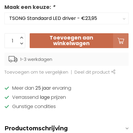
Maak een keuze:
*
Toevoegen aan
winkelwagen
1-3 werkdagen
Toevoegen om te vergelijken
Deel dit product
Meer dan
25 jaar
ervaring
Verrassend
lage
prijzen
Gunstige condities
Productomschrijving