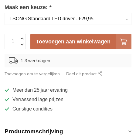
Maak een keuze:
*
Toevoegen aan winkelwagen
1-3 werkdagen
Toevoegen om te vergelijken
Deel dit product
Meer dan
25 jaar
ervaring
Verrassend
lage
prijzen
Gunstige condities
Productomschrijving