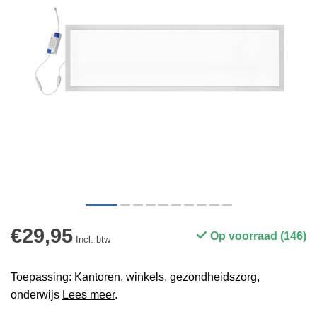
€29,95
Op voorraad (146)
Incl. btw
Toepassing: Kantoren, winkels, gezondheidszorg,
onderwijs
Lees meer
.