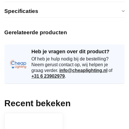
Specificaties
Gerelateerde producten
Heb je vragen over dit product?
Of heb je hulp nodig bij de bestelling?
Neem gerust contact op, wij helpen je
graag verder.
info@cheaplighting.nl
of
+31 6 23902979
.
Recent bekeken