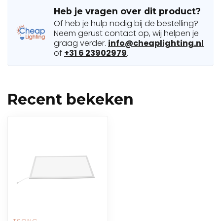
Heb je vragen over dit product?
Of heb je hulp nodig bij de bestelling?
Neem gerust contact op, wij helpen je
graag verder.
info@cheaplighting.nl
of
+31 6 23902979
.
Recent bekeken