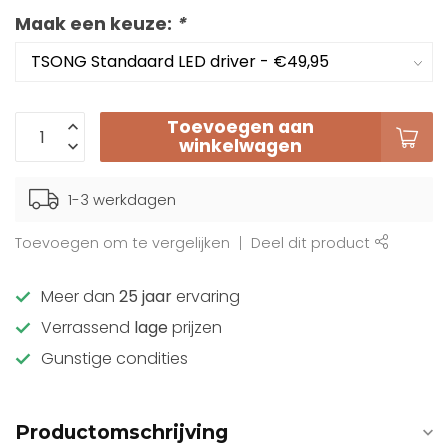
Maak een keuze:
*
Toevoegen aan
winkelwagen
1-3 werkdagen
Toevoegen om te vergelijken
Deel dit product
Meer dan
25 jaar
ervaring
Verrassend
lage
prijzen
Gunstige condities
Productomschrijving