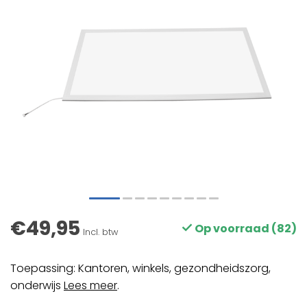
€49,95
Op voorraad (82)
Incl. btw
Toepassing: Kantoren, winkels, gezondheidszorg,
onderwijs
Lees meer
.