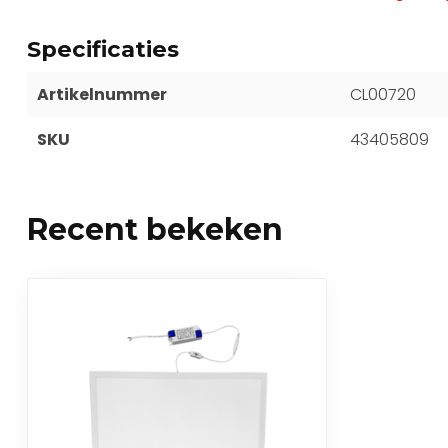
Specificaties
Artikelnummer
CL00720
SKU
43405809
Recent bekeken