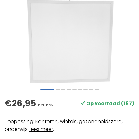
€26,95
Op voorraad (187)
Incl. btw
Toepassing: Kantoren, winkels, gezondheidszorg,
onderwijs
Lees meer
.