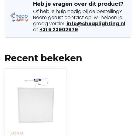
Heb je vragen over dit product?
Of heb je hulp nodig bij de bestelling?
Neem gerust contact op, wij helpen je
graag verder.
info@cheaplighting.nl
of
+31 6 23902979
.
Recent bekeken
TSONG