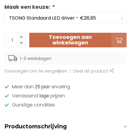
Maak een keuze:
*
Toevoegen aan
winkelwagen
1-3 werkdagen
Toevoegen om te vergelijken
Deel dit product
Meer dan
25 jaar
ervaring
Verrassend
lage
prijzen
Gunstige condities
Productomschrijving