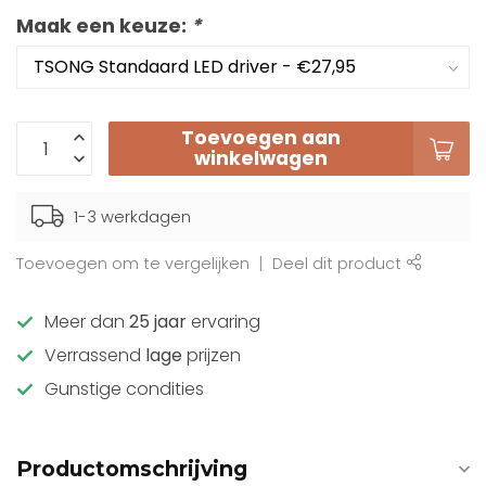
Maak een keuze:
*
Toevoegen aan
winkelwagen
1-3 werkdagen
Toevoegen om te vergelijken
Deel dit product
Meer dan
25 jaar
ervaring
Verrassend
lage
prijzen
Gunstige condities
Productomschrijving