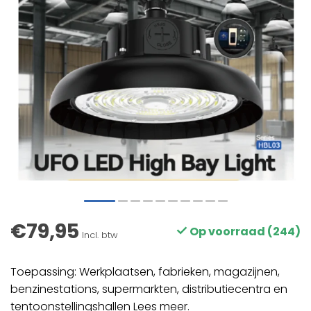
€79,95
Op voorraad (244)
Incl. btw
Toepassing: Werkplaatsen, fabrieken, magazijnen,
benzinestations, supermarkten, distributiecentra en
tentoonstellingshallen
Lees meer
.