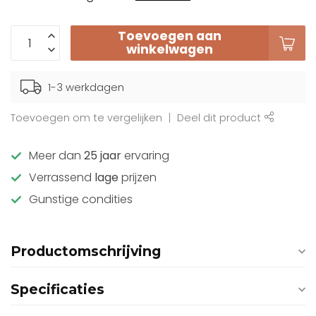
Toevoegen aan
winkelwagen
1-3 werkdagen
Toevoegen om te vergelijken
Deel dit product
Meer dan
25 jaar
ervaring
Verrassend
lage
prijzen
Gunstige condities
Productomschrijving
Specificaties