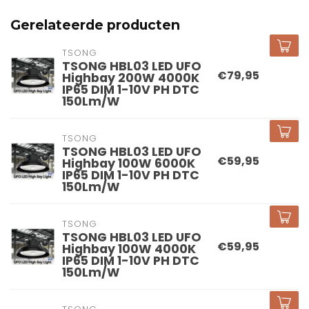
Gerelateerde producten
TSONG
TSONG HBL03 LED UFO
€79,95
Highbay 200W 4000K
IP65 DIM 1-10V PH DTC
150Lm/W
TSONG
TSONG HBL03 LED UFO
€59,95
Highbay 100W 6000K
IP65 DIM 1-10V PH DTC
150Lm/W
TSONG
TSONG HBL03 LED UFO
€59,95
Highbay 100W 4000K
IP65 DIM 1-10V PH DTC
150Lm/W