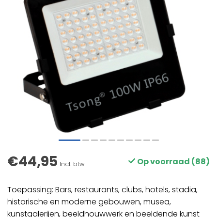
€44,95
Op voorraad (88)
Incl. btw
Toepassing: Bars, restaurants, clubs, hotels, stadia,
historische en moderne gebouwen, musea,
kunstgalerijen, beeldhouwwerk en beeldende kunst