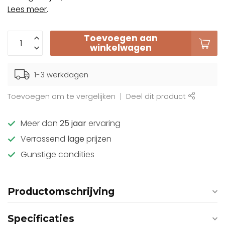
Lees meer
.
Toevoegen aan
winkelwagen
1-3 werkdagen
Toevoegen om te vergelijken
Deel dit product
Meer dan
25 jaar
ervaring
Verrassend
lage
prijzen
Gunstige condities
Productomschrijving
Specificaties