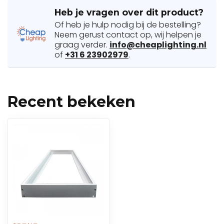
Heb je vragen over dit product?
Of heb je hulp nodig bij de bestelling?
Neem gerust contact op, wij helpen je
graag verder.
info@cheaplighting.nl
of
+31 6 23902979
.
Recent bekeken