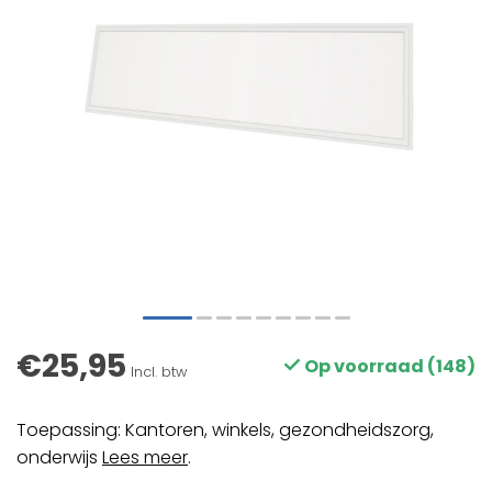
€25,95
Op voorraad (148)
Incl. btw
Toepassing: Kantoren, winkels, gezondheidszorg,
onderwijs
Lees meer
.