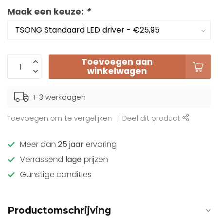
Maak een keuze:
*
Toevoegen aan
winkelwagen
1-3 werkdagen
Toevoegen om te vergelijken
Deel dit product
Meer dan
25 jaar
ervaring
Verrassend
lage
prijzen
Gunstige condities
Productomschrijving